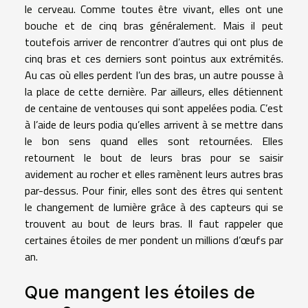
le cerveau. Comme toutes être vivant, elles ont une
bouche et de cinq bras généralement. Mais il peut
toutefois arriver de rencontrer d’autres qui ont plus de
cinq bras et ces derniers sont pointus aux extrémités.
Au cas où elles perdent l’un des bras, un autre pousse à
la place de cette dernière. Par ailleurs, elles détiennent
de centaine de ventouses qui sont appelées podia. C’est
à l’aide de leurs podia qu’elles arrivent à se mettre dans
le bon sens quand elles sont retournées. Elles
retournent le bout de leurs bras pour se saisir
avidement au rocher et elles ramènent leurs autres bras
par-dessus. Pour finir, elles sont des êtres qui sentent
le changement de lumière grâce à des capteurs qui se
trouvent au bout de leurs bras. Il faut rappeler que
certaines étoiles de mer pondent un millions d’œufs par
an.
Que mangent les étoiles de