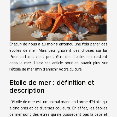
Chacun de nous a au moins entendu une fois parler des
étoiles de mer. Mais peu ignorent des choses sur lui.
Pour certains c’est peut-être des étoiles qui restent
dans la mer. Lisez cet article pour en savoir plus sur
l’étoile de mer afin d’enrichir votre culture.
Etoile de mer : définition et
description
L’étoile de mer est un animal marin en forme d’étoile qui
a cinq bras et de diverses couleurs. En effet, les étoiles
de mer sont des êtres qui ne possèdent pas la tête et