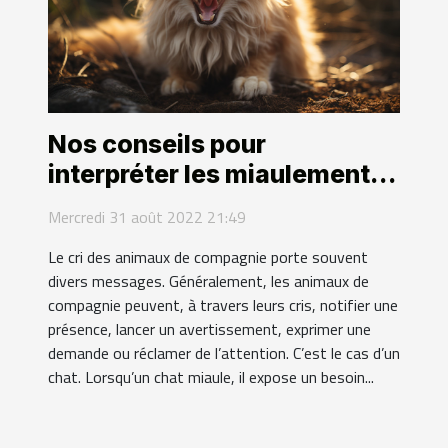
Nos conseils pour
interpréter les miaulements
de votre chat
Mercredi 31 août 2022 21:49
Le cri des animaux de compagnie porte souvent
divers messages. Généralement, les animaux de
compagnie peuvent, à travers leurs cris, notifier une
présence, lancer un avertissement, exprimer une
demande ou réclamer de l’attention. C’est le cas d’un
chat. Lorsqu’un chat miaule, il expose un besoin...