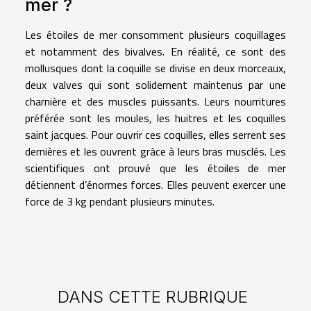
mer ?
Les étoiles de mer consomment plusieurs coquillages
et notamment des bivalves. En réalité, ce sont des
mollusques dont la coquille se divise en deux morceaux,
deux valves qui sont solidement maintenus par une
charnière et des muscles puissants. Leurs nourritures
préférée sont les moules, les huitres et les coquilles
saint jacques. Pour ouvrir ces coquilles, elles serrent ses
dernières et les ouvrent grâce à leurs bras musclés. Les
scientifiques ont prouvé que les étoiles de mer
détiennent d’énormes forces. Elles peuvent exercer une
force de 3 kg pendant plusieurs minutes.
DANS CETTE RUBRIQUE