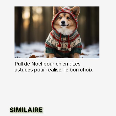
Pull de Noël pour chien : Les
astuces pour réaliser le bon choix
SIMILAIRE