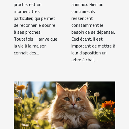
proche, est un
animaux. Bien au
moment très
contraire, ils
particulier, qui permet
ressentent
de redonner le sourire
constamment le
à ses proches.
besoin de se dépenser.
Toutefois, il arrive que
Ceci étant, il est
la vie à la maison
important de mettre à
connait des...
leur disposition un
arbre à chat,...