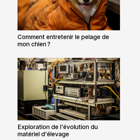
Comment entretenir le pelage de
mon chien ?
Exploration de l'évolution du
matériel d'élevage