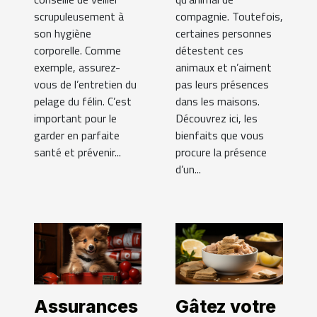
scrupuleusement à
compagnie. Toutefois,
son hygiène
certaines personnes
corporelle. Comme
détestent ces
exemple, assurez-
animaux et n’aiment
vous de l’entretien du
pas leurs présences
pelage du félin. C’est
dans les maisons.
important pour le
Découvrez ici, les
garder en parfaite
bienfaits que vous
santé et prévenir...
procure la présence
d’un...
Assurances
Gâtez votre