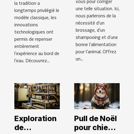
vous pour corriger
la tradition a
une telle situation. Ici,
longtemps privilégié le
nous parlerons de la
modèle classique, les
nécessité d’un
innovations
brossage, d’un
technologiques ont
shampooing et d’une
permis de repenser
bonne l’alimentation
entièrement
pour l’animal. Offrez
l’expérience au bord de
un...
l’eau. Découvrez...
Exploration
Pull de Noël
de
pour chien :