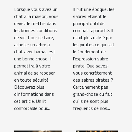
Lorsque vous avez un
Il fut une époque, les
chat à la maison, vous
sabres étaient le
devez le mettre dans
principal outil de
les bonnes conditions
combat rapproché. Il
de vie. Pour ce faire,
était plus utilisé par
acheter un arbre à
les pirates ce qui fait
chat avec hamac est
le fondement de
une bonne chose. Il
l’expression sabre
permettra à votre
pirate. Que savez-
animal de se reposer
vous concrètement
en toute sécurité.
des sabres pirates ?
Découvrez plus
Certainement pas
d’informations dans
grand-chose du fait
cet article. Un lit
qu’ils ne sont plus
confortable pour...
fréquents de nos...