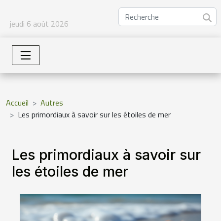
jeudi 6 août 2026
Accueil
Autres
Les primordiaux à savoir sur les étoiles de mer
Les primordiaux à savoir sur
les étoiles de mer