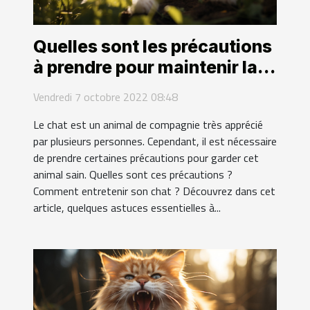
Quelles sont les précautions
à prendre pour maintenir la
santé de son chat ?
Vendredi 7 octobre 2022 08:48
Le chat est un animal de compagnie très apprécié
par plusieurs personnes. Cependant, il est nécessaire
de prendre certaines précautions pour garder cet
animal sain. Quelles sont ces précautions ?
Comment entretenir son chat ? Découvrez dans cet
article, quelques astuces essentielles à...