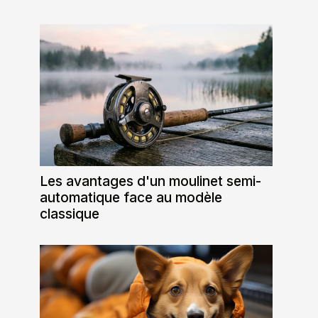
Les avantages d'un moulinet semi-
automatique face au modèle
classique