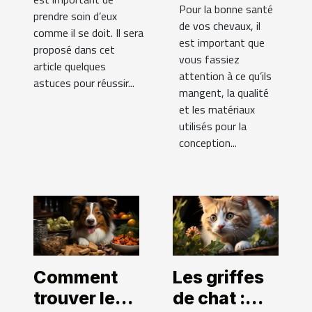
Pour la bonne santé
prendre soin d’eux
de vos chevaux, il
comme il se doit. Il sera
est important que
proposé dans cet
vous fassiez
article quelques
attention à ce qu’ils
astuces pour réussir...
mangent, la qualité
et les matériaux
utilisés pour la
conception...
Comment
Les griffes
trouver les
de chat :