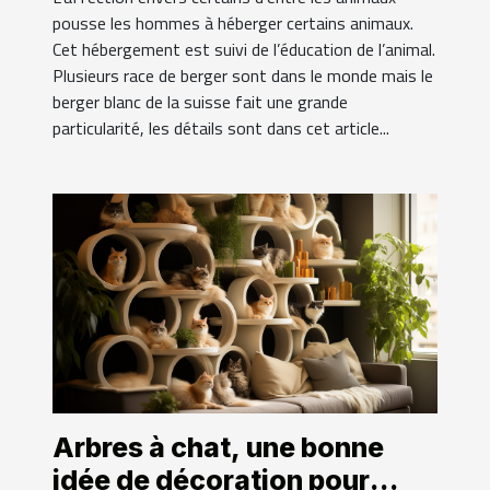
pousse les hommes à héberger certains animaux.
Cet hébergement est suivi de l’éducation de l’animal.
Plusieurs race de berger sont dans le monde mais le
berger blanc de la suisse fait une grande
particularité, les détails sont dans cet article...
Arbres à chat, une bonne
idée de décoration pour