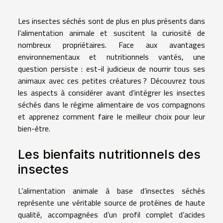
Les insectes séchés sont de plus en plus présents dans
l’alimentation animale et suscitent la curiosité de
nombreux propriétaires. Face aux avantages
environnementaux et nutritionnels vantés, une
question persiste : est-il judicieux de nourrir tous ses
animaux avec ces petites créatures ? Découvrez tous
les aspects à considérer avant d’intégrer les insectes
séchés dans le régime alimentaire de vos compagnons
et apprenez comment faire le meilleur choix pour leur
bien-être.
Les bienfaits nutritionnels des
insectes
L’alimentation animale à base d’insectes séchés
représente une véritable source de protéines de haute
qualité, accompagnées d’un profil complet d’acides