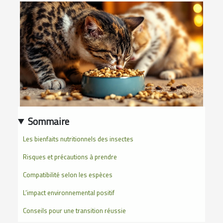
Sommaire
Les bienfaits nutritionnels des insectes
Risques et précautions à prendre
Compatibilité selon les espèces
L’impact environnemental positif
Conseils pour une transition réussie