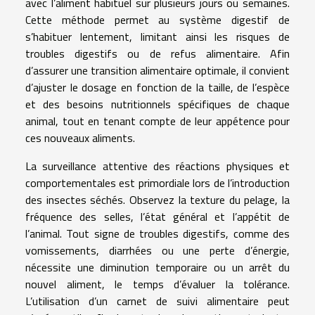
avec l’aliment habituel sur plusieurs jours ou semaines.
Cette méthode permet au système digestif de
s’habituer lentement, limitant ainsi les risques de
troubles digestifs ou de refus alimentaire. Afin
d’assurer une transition alimentaire optimale, il convient
d’ajuster le dosage en fonction de la taille, de l’espèce
et des besoins nutritionnels spécifiques de chaque
animal, tout en tenant compte de leur appétence pour
ces nouveaux aliments.
La surveillance attentive des réactions physiques et
comportementales est primordiale lors de l’introduction
des insectes séchés. Observez la texture du pelage, la
fréquence des selles, l’état général et l’appétit de
l’animal. Tout signe de troubles digestifs, comme des
vomissements, diarrhées ou une perte d’énergie,
nécessite une diminution temporaire ou un arrêt du
nouvel aliment, le temps d’évaluer la tolérance.
L’utilisation d’un carnet de suivi alimentaire peut