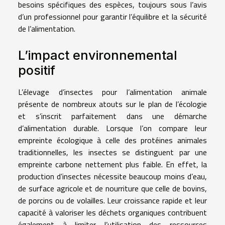
besoins spécifiques des espèces, toujours sous l’avis
d’un professionnel pour garantir l’équilibre et la sécurité
de l’alimentation.
L’impact environnemental
positif
L’élevage d’insectes pour l’alimentation animale
présente de nombreux atouts sur le plan de l’écologie
et s’inscrit parfaitement dans une démarche
d’alimentation durable. Lorsque l’on compare leur
empreinte écologique à celle des protéines animales
traditionnelles, les insectes se distinguent par une
empreinte carbone nettement plus faible. En effet, la
production d’insectes nécessite beaucoup moins d’eau,
de surface agricole et de nourriture que celle de bovins,
de porcins ou de volailles. Leur croissance rapide et leur
capacité à valoriser les déchets organiques contribuent
également à limiter l’utilisation des ressources