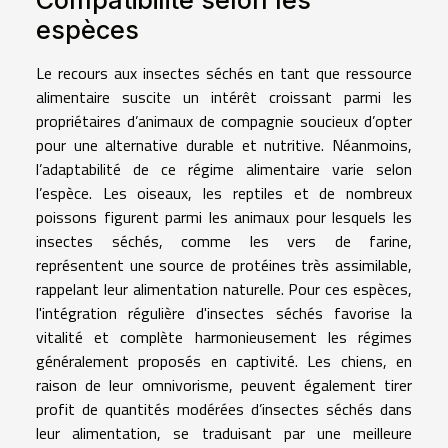
Compatibilité selon les
espèces
Le recours aux insectes séchés en tant que ressource
alimentaire suscite un intérêt croissant parmi les
propriétaires d’animaux de compagnie soucieux d’opter
pour une alternative durable et nutritive. Néanmoins,
l’adaptabilité de ce régime alimentaire varie selon
l’espèce. Les oiseaux, les reptiles et de nombreux
poissons figurent parmi les animaux pour lesquels les
insectes séchés, comme les vers de farine,
représentent une source de protéines très assimilable,
rappelant leur alimentation naturelle. Pour ces espèces,
l'intégration régulière d'insectes séchés favorise la
vitalité et complète harmonieusement les régimes
généralement proposés en captivité. Les chiens, en
raison de leur omnivorisme, peuvent également tirer
profit de quantités modérées d’insectes séchés dans
leur alimentation, se traduisant par une meilleure