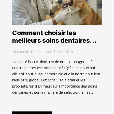
Comment choisir les
meilleurs soins dentaires
pour vos animaux
Dimanche 15 décembre 2024 00:24
domestiques
La santé bucco-dentaire de nos compagnons à
quatre pattes est souvent négligée, et pourtant,
elle est tout aussi primordiale que la nôtre pour leur
bien-être global. Cet écrit vise à éclairer les
propriétaires d'animaux sur l'importance des soins
dentaires et sur la manière de sélectionner les...