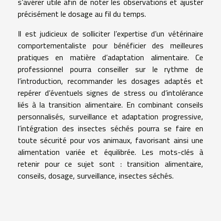
s’avérer utile afin de noter les observations et ajuster
précisément le dosage au fil du temps.
Il est judicieux de solliciter l’expertise d’un vétérinaire
comportementaliste pour bénéficier des meilleures
pratiques en matière d’adaptation alimentaire. Ce
professionnel pourra conseiller sur le rythme de
l’introduction, recommander les dosages adaptés et
repérer d’éventuels signes de stress ou d’intolérance
liés à la transition alimentaire. En combinant conseils
personnalisés, surveillance et adaptation progressive,
l’intégration des insectes séchés pourra se faire en
toute sécurité pour vos animaux, favorisant ainsi une
alimentation variée et équilibrée. Les mots-clés à
retenir pour ce sujet sont : transition alimentaire,
conseils, dosage, surveillance, insectes séchés.