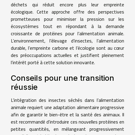
déchets qui réduit encore plus leur empreinte
écologique. Cette approche offre des perspectives
prometteuses pour minimiser la pression sur les
écosystèmes tout en répondant à la demande
croissante de protéines pour l’alimentation animale.
L’environnement, l’élevage d’insectes, l’alimentation
durable, l’empreinte carbone et l’écologie sont au cœur
des préoccupations actuelles et justifient pleinement
l’intérêt porté à cette solution innovante.
Conseils pour une transition
réussie
L’intégration des insectes séchés dans l’alimentation
animale requiert une adaptation alimentaire progressive
afin de garantir le bien-être et la santé des animaux. Il
est recommandé d’introduire ces nouvelles protéines en
petites quantités, en mélangeant progressivement