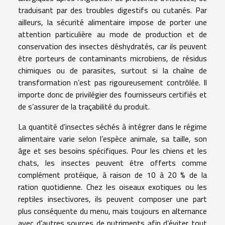
traduisant par des troubles digestifs ou cutanés. Par
ailleurs, la sécurité alimentaire impose de porter une
attention particulière au mode de production et de
conservation des insectes déshydratés, car ils peuvent
être porteurs de contaminants microbiens, de résidus
chimiques ou de parasites, surtout si la chaîne de
transformation n’est pas rigoureusement contrôlée. Il
importe donc de privilégier des fournisseurs certifiés et
de s’assurer de la traçabilité du produit.
La quantité d’insectes séchés à intégrer dans le régime
alimentaire varie selon l’espèce animale, sa taille, son
âge et ses besoins spécifiques. Pour les chiens et les
chats, les insectes peuvent être offerts comme
complément protéique, à raison de 10 à 20 % de la
ration quotidienne. Chez les oiseaux exotiques ou les
reptiles insectivores, ils peuvent composer une part
plus conséquente du menu, mais toujours en alternance
avec d’autres sources de nutriments afin d’éviter tout