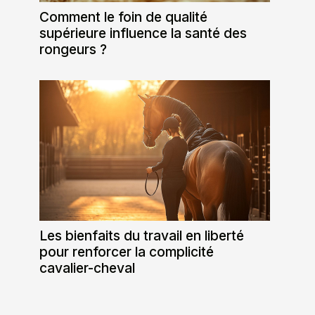
Comment le foin de qualité
supérieure influence la santé des
rongeurs ?
Les bienfaits du travail en liberté
pour renforcer la complicité
cavalier-cheval