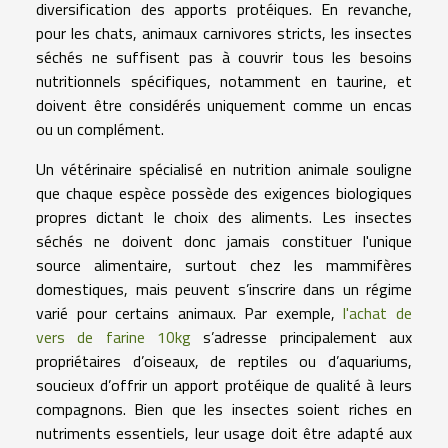
diversification des apports protéiques. En revanche,
pour les chats, animaux carnivores stricts, les insectes
séchés ne suffisent pas à couvrir tous les besoins
nutritionnels spécifiques, notamment en taurine, et
doivent être considérés uniquement comme un encas
ou un complément.
Un vétérinaire spécialisé en nutrition animale souligne
que chaque espèce possède des exigences biologiques
propres dictant le choix des aliments. Les insectes
séchés ne doivent donc jamais constituer l'unique
source alimentaire, surtout chez les mammifères
domestiques, mais peuvent s’inscrire dans un régime
varié pour certains animaux. Par exemple,
l'achat de
vers de farine 10kg
s’adresse principalement aux
propriétaires d’oiseaux, de reptiles ou d’aquariums,
soucieux d’offrir un apport protéique de qualité à leurs
compagnons. Bien que les insectes soient riches en
nutriments essentiels, leur usage doit être adapté aux