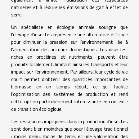
naturelles et à réduire les émissions de gaz à effet de
serre.
Un spécialiste en écologie animale souligne que
l’élevage d’insectes représente une alternative efficace
pour diminuer la pression sur l’environnement liée à
l’alimentation des animaux domestiques. Les insectes,
riches en protéines et nutriments, peuvent être
produits localement, limitant ainsi les transports et leur
impact sur l’environnement. Par ailleurs, leur cycle de vie
court permet d’obtenir des quantités importantes de
biomasse en un temps réduit, ce qui facilite
l’optimisation des systèmes de production et rend
cette option particulièrement intéressante en contexte
de transition écologique.
Les ressources impliquées dans la production d’insectes
sont donc bien moindres que pour l’élevage traditionnel
: moins d’eau, moins de terre, et une valorisation des