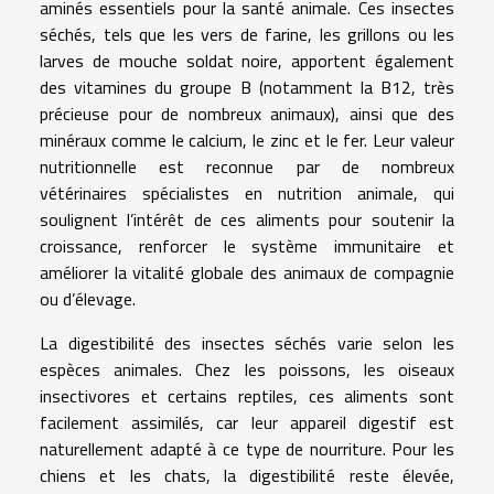
aminés essentiels pour la santé animale. Ces insectes
séchés, tels que les vers de farine, les grillons ou les
larves de mouche soldat noire, apportent également
des vitamines du groupe B (notamment la B12, très
précieuse pour de nombreux animaux), ainsi que des
minéraux comme le calcium, le zinc et le fer. Leur valeur
nutritionnelle est reconnue par de nombreux
vétérinaires spécialistes en nutrition animale, qui
soulignent l’intérêt de ces aliments pour soutenir la
croissance, renforcer le système immunitaire et
améliorer la vitalité globale des animaux de compagnie
ou d’élevage.
La digestibilité des insectes séchés varie selon les
espèces animales. Chez les poissons, les oiseaux
insectivores et certains reptiles, ces aliments sont
facilement assimilés, car leur appareil digestif est
naturellement adapté à ce type de nourriture. Pour les
chiens et les chats, la digestibilité reste élevée,