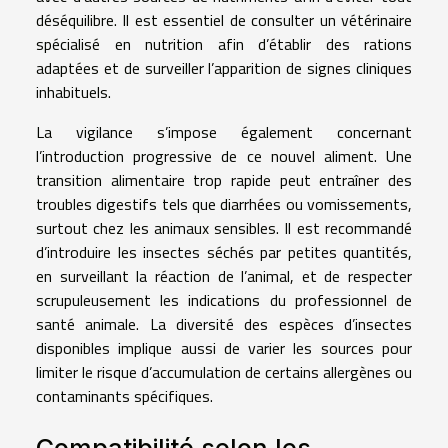
déséquilibre. Il est essentiel de consulter un vétérinaire
spécialisé en nutrition afin d’établir des rations
adaptées et de surveiller l’apparition de signes cliniques
inhabituels.
La vigilance s’impose également concernant
l’introduction progressive de ce nouvel aliment. Une
transition alimentaire trop rapide peut entraîner des
troubles digestifs tels que diarrhées ou vomissements,
surtout chez les animaux sensibles. Il est recommandé
d’introduire les insectes séchés par petites quantités,
en surveillant la réaction de l’animal, et de respecter
scrupuleusement les indications du professionnel de
santé animale. La diversité des espèces d’insectes
disponibles implique aussi de varier les sources pour
limiter le risque d’accumulation de certains allergènes ou
contaminants spécifiques.