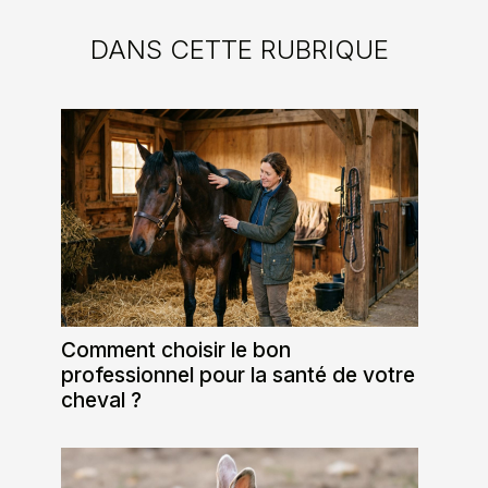
DANS CETTE RUBRIQUE
Comment choisir le bon
professionnel pour la santé de votre
cheval ?