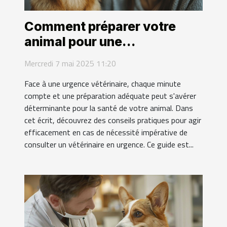
Comment préparer votre
animal pour une
consultation d'urgence
Mercredi 7 mai 2025 11:20
vétérinaire
Face à une urgence vétérinaire, chaque minute
compte et une préparation adéquate peut s'avérer
déterminante pour la santé de votre animal. Dans
cet écrit, découvrez des conseils pratiques pour agir
efficacement en cas de nécessité impérative de
consulter un vétérinaire en urgence. Ce guide est...