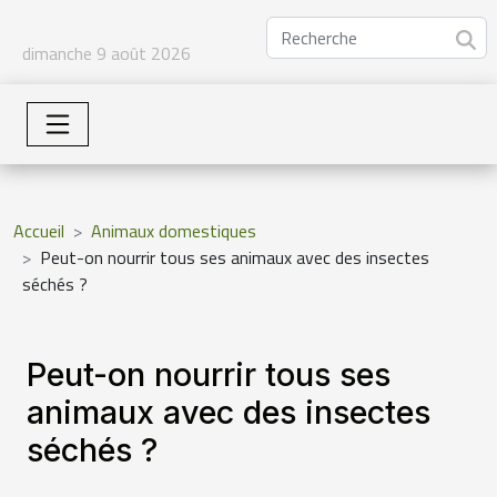
dimanche 9 août 2026
Accueil
Animaux domestiques
Peut-on nourrir tous ses animaux avec des insectes
séchés ?
Peut-on nourrir tous ses
animaux avec des insectes
séchés ?