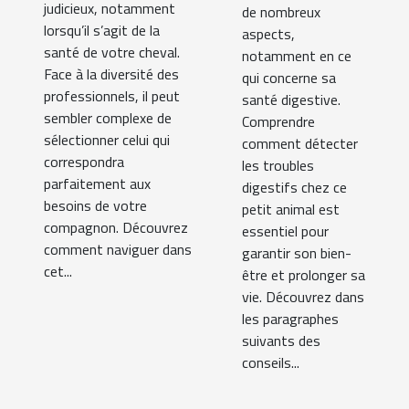
judicieux, notamment
de nombreux
lorsqu’il s’agit de la
aspects,
santé de votre cheval.
notamment en ce
Face à la diversité des
qui concerne sa
professionnels, il peut
santé digestive.
sembler complexe de
Comprendre
sélectionner celui qui
comment détecter
correspondra
les troubles
parfaitement aux
digestifs chez ce
besoins de votre
petit animal est
compagnon. Découvrez
essentiel pour
comment naviguer dans
garantir son bien-
cet...
être et prolonger sa
vie. Découvrez dans
les paragraphes
suivants des
conseils...