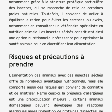
notamment grâce à la structure protéique particulière
des insectes, qui se rapproche de celle de certaines
proies naturelles. Toutefois, il convient de veiller à
équilibrer la ration pour éviter les carences ou excès,
notamment en consultant un vétérinaire spécialiste en
nutrition animale. Les insectes séchés constituent ainsi
une option nutritionnelle intéressante pour optimiser la
santé animale tout en diversifiant leur alimentation.
Risques et précautions à
prendre
L’alimentation des animaux avec des insectes séchés
offre de nombreux avantages nutritionnels, mais elle
comporte aussi des risques qu’il convient de connaître
et de maîtriser. Parmi ceux-ci, la présence d’allergènes
est une préoccupation majeure : certains animaux
domestiques peuvent développer des réactions
allergiques après l’ingestion de protéines d’insectes, se