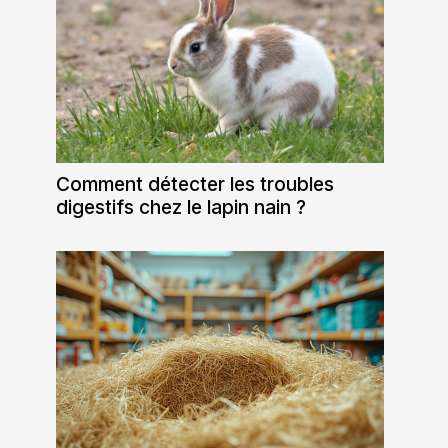
Comment détecter les troubles
digestifs chez le lapin nain ?