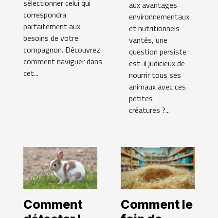
sélectionner celui qui
aux avantages
correspondra
environnementaux
parfaitement aux
et nutritionnels
besoins de votre
vantés, une
compagnon. Découvrez
question persiste :
comment naviguer dans
est-il judicieux de
cet...
nourrir tous ses
animaux avec ces
petites
créatures ?...
Comment
Comment le