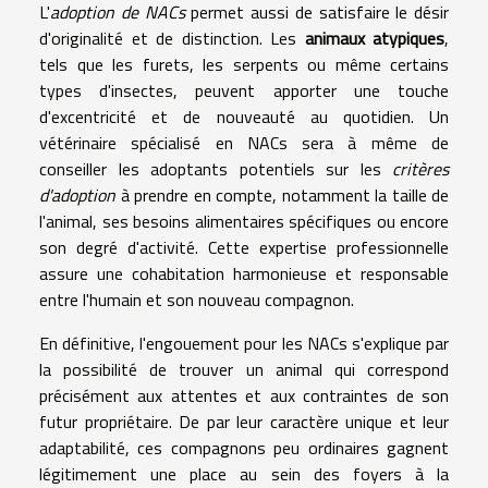
L'
adoption de NACs
permet aussi de satisfaire le désir
d'originalité et de distinction. Les
animaux atypiques
,
tels que les furets, les serpents ou même certains
types d'insectes, peuvent apporter une touche
d'excentricité et de nouveauté au quotidien. Un
vétérinaire spécialisé en NACs sera à même de
conseiller les adoptants potentiels sur les
critères
d'adoption
à prendre en compte, notamment la taille de
l'animal, ses besoins alimentaires spécifiques ou encore
son degré d'activité. Cette expertise professionnelle
assure une cohabitation harmonieuse et responsable
entre l'humain et son nouveau compagnon.
En définitive, l'engouement pour les NACs s'explique par
la possibilité de trouver un animal qui correspond
précisément aux attentes et aux contraintes de son
futur propriétaire. De par leur caractère unique et leur
adaptabilité, ces compagnons peu ordinaires gagnent
légitimement une place au sein des foyers à la