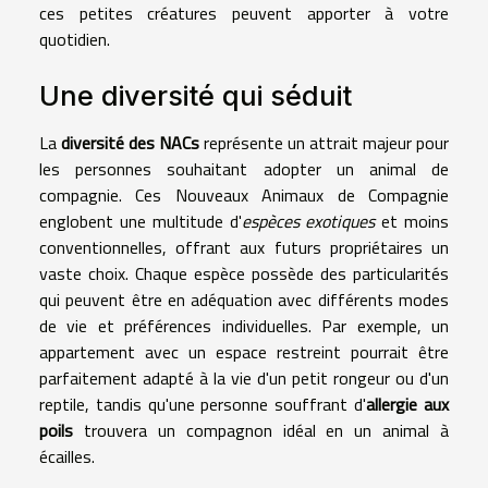
ces petites créatures peuvent apporter à votre
quotidien.
Une diversité qui séduit
La
diversité des NACs
représente un attrait majeur pour
les personnes souhaitant adopter un animal de
compagnie. Ces Nouveaux Animaux de Compagnie
englobent une multitude d'
espèces exotiques
et moins
conventionnelles, offrant aux futurs propriétaires un
vaste choix. Chaque espèce possède des particularités
qui peuvent être en adéquation avec différents modes
de vie et préférences individuelles. Par exemple, un
appartement avec un espace restreint pourrait être
parfaitement adapté à la vie d'un petit rongeur ou d'un
reptile, tandis qu'une personne souffrant d'
allergie aux
poils
trouvera un compagnon idéal en un animal à
écailles.