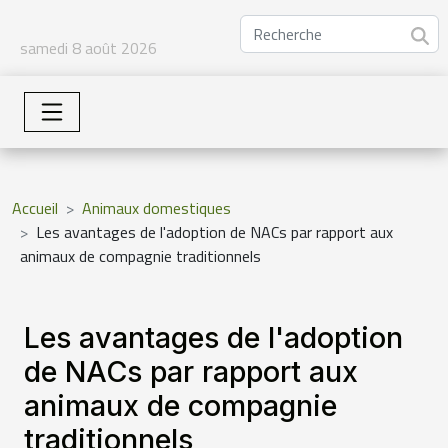
samedi 8 août 2026
Accueil
Animaux domestiques
Les avantages de l'adoption de NACs par rapport aux
animaux de compagnie traditionnels
Les avantages de l'adoption
de NACs par rapport aux
animaux de compagnie
traditionnels