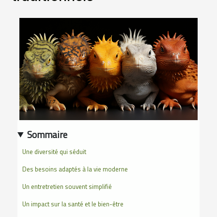
Sommaire
Une diversité qui séduit
Des besoins adaptés à la vie moderne
Un entretretien souvent simplifié
Un impact sur la santé et le bien-être