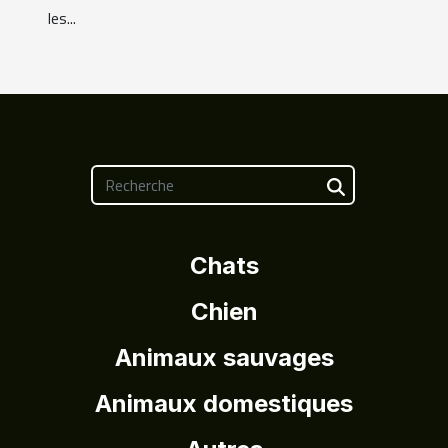
les...
Chats
Chien
Animaux sauvages
Animaux domestiques