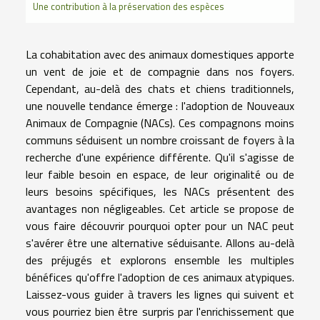
Une contribution à la préservation des espèces
La cohabitation avec des animaux domestiques apporte
un vent de joie et de compagnie dans nos foyers.
Cependant, au-delà des chats et chiens traditionnels,
une nouvelle tendance émerge : l'adoption de Nouveaux
Animaux de Compagnie (NACs). Ces compagnons moins
communs séduisent un nombre croissant de foyers à la
recherche d'une expérience différente. Qu'il s'agisse de
leur faible besoin en espace, de leur originalité ou de
leurs besoins spécifiques, les NACs présentent des
avantages non négligeables. Cet article se propose de
vous faire découvrir pourquoi opter pour un NAC peut
s'avérer être une alternative séduisante. Allons au-delà
des préjugés et explorons ensemble les multiples
bénéfices qu'offre l'adoption de ces animaux atypiques.
Laissez-vous guider à travers les lignes qui suivent et
vous pourriez bien être surpris par l'enrichissement que