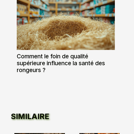
Comment le foin de qualité
supérieure influence la santé des
rongeurs ?
SIMILAIRE