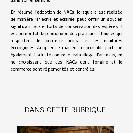
En résumé, l'adoption de NACs, lorsqu'elle est réalisée
de manière réfléchie et éclairée, peut offrir un soutien
significatif aux efforts de conservation des espèces. Il
est primordial de promouvoir des pratiques éthiques qui
respectent le bien-être animal et les équilibres
écologiques. Adopter de manière responsable participe
également à la lutte contre le trafic illégal d'animaux, en
ne choisissant que des NACs dont l'origine et le
commerce sont réglementés et contrôlés.
DANS CETTE RUBRIQUE