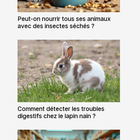
Peut-on nourrir tous ses animaux
avec des insectes séchés ?
Comment détecter les troubles
digestifs chez le lapin nain ?