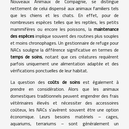
Nouveaux Animaux de Compagnie, se distingue
nettement de celui dispensé aux animaux familiers tels
que les chiens et les chats. En effet, pour de
nombreuses espèces telles que les reptiles, les petits
mammifères ou encore les poissons, la
maintenance
des espèces
implique souvent des routines plus souples
et moins chronophages. Un gestionnaire de refuge pour
NACs souligne la différence significative en termes de
temps de soins
, notant que ces créatures requièrent
parfois uniquement une alimentation adaptée et des
vérifications ponctuelles de leur habitat.
La question des
coûts de soins
est également à
prendre en considération. Alors que les animaux
domestiques traditionnels peuvent engendrer des frais
vétérinaires élevés et nécessiter des accessoires
coûteux, les NACs s'avèrent souvent être une option
économique. Leurs besoins matériels – cages,
aquariums, terrariums – sont généralement un