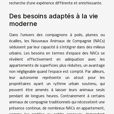
recherche d'une expérience différente et enrichissante.
Des besoins adaptés à la vie
moderne
Dans l'univers des compagnons à poils, plumes ou
écailles, les Nouveaux Animaux de Compagnie (NACs)
séduisent par leur capacité à s'intégrer dans des milieux
urbains. Les besoins en termes d'espace des NACs se
révèlent effectivement en adéquation avec les
appartements de superficies plus réduites, un avantage
non négligeable quand l'espace est compté. Par ailleurs,
leur autonomie représente un atout pour les
propriétaires ayant un rythme urbain soutenu, qui
peuvent être amenés à laisser leurs animaux seuls
pendant de longues heures. Contrairement à certains
animaux de compagnie traditionnels qui nécessitent une
présence continue, de nombreux NACs en appartement,