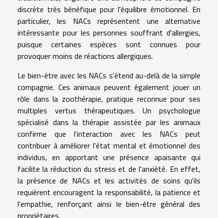
discrète très bénéfique pour l'équilibre émotionnel. En
particulier, les NACs représentent une alternative
intéressante pour les personnes souffrant d'allergies,
puisque certaines espèces sont connues pour
provoquer moins de réactions allergiques.
Le bien-être avec les NACs s'étend au-delà de la simple
compagnie. Ces animaux peuvent également jouer un
rôle dans la zoothérapie, pratique reconnue pour ses
multiples vertus thérapeutiques. Un psychologue
spécialisé dans la thérapie assistée par les animaux
confirme que l'interaction avec les NACs peut
contribuer à améliorer l'état mental et émotionnel des
individus, en apportant une présence apaisante qui
facilite la réduction du stress et de l'anxiété. En effet,
la présence de NACs et les activités de soins qu'ils
requièrent encouragent la responsabilité, la patience et
l'empathie, renforçant ainsi le bien-être général des
propriétaires.