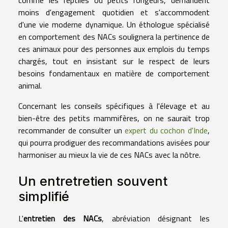
comme les reptiles ou petits rongeurs, demandent
moins d'engagement quotidien et s'accommodent
d'une vie moderne dynamique. Un éthologue spécialisé
en comportement des NACs soulignera la pertinence de
ces animaux pour des personnes aux emplois du temps
chargés, tout en insistant sur le respect de leurs
besoins fondamentaux en matière de comportement
animal.
Concernant les conseils spécifiques à l'élevage et au
bien-être des petits mammifères, on ne saurait trop
recommander de consulter un
expert du cochon d'Inde
,
qui pourra prodiguer des recommandations avisées pour
harmoniser au mieux la vie de ces NACs avec la nôtre.
Un entretretien souvent
simplifié
L'
entretien des NACs
, abréviation désignant les