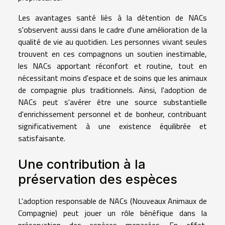
Les avantages santé liés à la détention de NACs
s'observent aussi dans le cadre d'une amélioration de la
qualité de vie au quotidien. Les personnes vivant seules
trouvent en ces compagnons un soutien inestimable,
les NACs apportant réconfort et routine, tout en
nécessitant moins d'espace et de soins que les animaux
de compagnie plus traditionnels. Ainsi, l'adoption de
NACs peut s'avérer être une source substantielle
d'enrichissement personnel et de bonheur, contribuant
significativement à une existence équilibrée et
satisfaisante.
Une contribution à la
préservation des espèces
L'adoption responsable de NACs (Nouveaux Animaux de
Compagnie) peut jouer un rôle bénéfique dans la
préservation des espèces menacées. En effet,