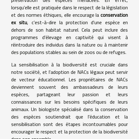
lorsqu'elle est pratiquée dans le respect de la législation
et des normes éthiques, elle encourage la
conservation
ex situ
, c'est-à-dire la protection d'une espèce en
dehors de son habitat naturel. Cela peut inclure des
programmes d'élevage en captivité qui visent à
réintroduire des individus dans la nature ou à maintenir
des populations stables au sein de zoos ou de refuges.
La sensibilisation à la biodiversité est cruciale dans
notre société, et l'adoption de NACs légaux peut servir
de vecteur éducationnel. Les propriétaires de NACs
deviennent souvent des ambassadeurs de leurs
espèces, partageant leur passion et leurs
connaissances sur les besoins spécifiques de leurs
animaux. Un biologiste spécialisé dans la conservation
des espèces soutiendrait que l'éducation et la
sensibilisation sont des étapes incontournables pour
encourager le respect et la protection de la biodiversité
dans son ensemble.