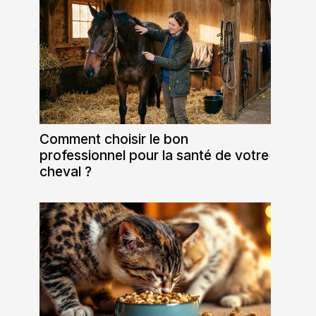
Comment choisir le bon
professionnel pour la santé de votre
cheval ?